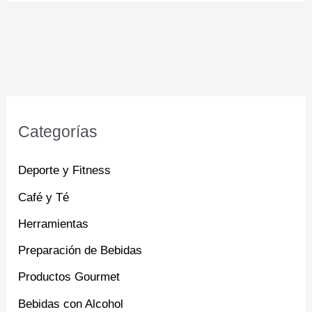
Categorías
Deporte y Fitness
Café y Té
Herramientas
Preparación de Bebidas
Productos Gourmet
Bebidas con Alcohol