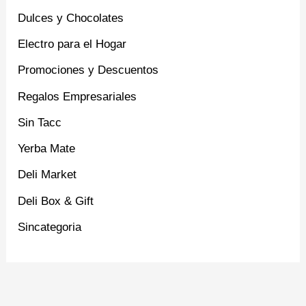
Dulces y Chocolates
Electro para el Hogar
Promociones y Descuentos
Regalos Empresariales
Sin Tacc
Yerba Mate
Deli Market
Deli Box & Gift
Sincategoria