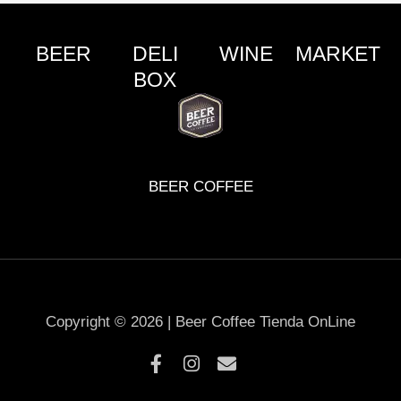
BEER
DELI
WINE
MARKET
BOX
BEER COFFEE
Copyright © 2026 | Beer Coffee Tienda OnLine