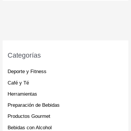
Categorías
Deporte y Fitness
Café y Té
Herramientas
Preparación de Bebidas
Productos Gourmet
Bebidas con Alcohol