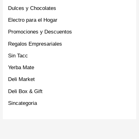
Dulces y Chocolates
Electro para el Hogar
Promociones y Descuentos
Regalos Empresariales
Sin Tacc
Yerba Mate
Deli Market
Deli Box & Gift
Sincategoria