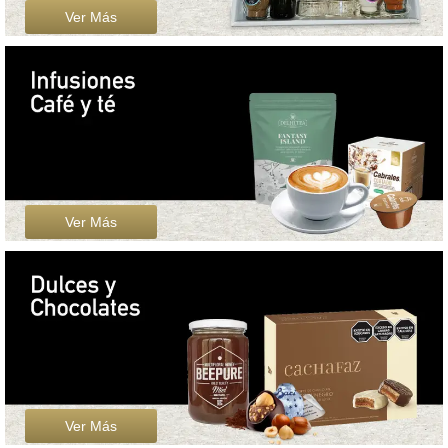
Ver Más
Ver Más
Ver Más