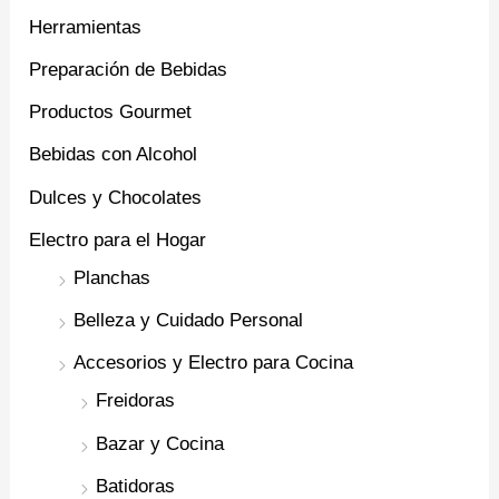
Herramientas
Preparación de Bebidas
Productos Gourmet
Bebidas con Alcohol
Dulces y Chocolates
Electro para el Hogar
Planchas
Belleza y Cuidado Personal
Accesorios y Electro para Cocina
Freidoras
Bazar y Cocina
Batidoras