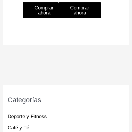
Comprar
Comprar
ahora
ahora
Categorías
Deporte y Fitness
Café y Té