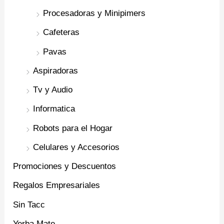
Procesadoras y Minipimers
Cafeteras
Pavas
Aspiradoras
Tv y Audio
Informatica
Robots para el Hogar
Celulares y Accesorios
Promociones y Descuentos
Regalos Empresariales
Sin Tacc
Yerba Mate