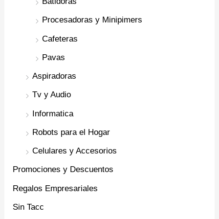
Batidoras
Procesadoras y Minipimers
Cafeteras
Pavas
Aspiradoras
Tv y Audio
Informatica
Robots para el Hogar
Celulares y Accesorios
Promociones y Descuentos
Regalos Empresariales
Sin Tacc