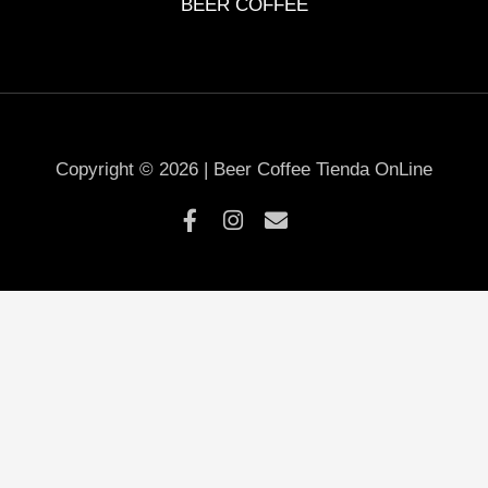
BEER COFFEE
Copyright © 2026 | Beer Coffee Tienda OnLine