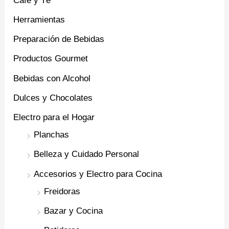
Café y Té
Herramientas
Preparación de Bebidas
Productos Gourmet
Bebidas con Alcohol
Dulces y Chocolates
Electro para el Hogar
Planchas
Belleza y Cuidado Personal
Accesorios y Electro para Cocina
Freidoras
Bazar y Cocina