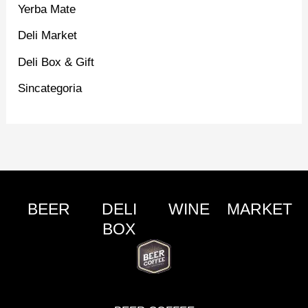
Yerba Mate
Deli Market
Deli Box & Gift
Sincategoria
BEER
DELI
WINE
MARKET
BOX