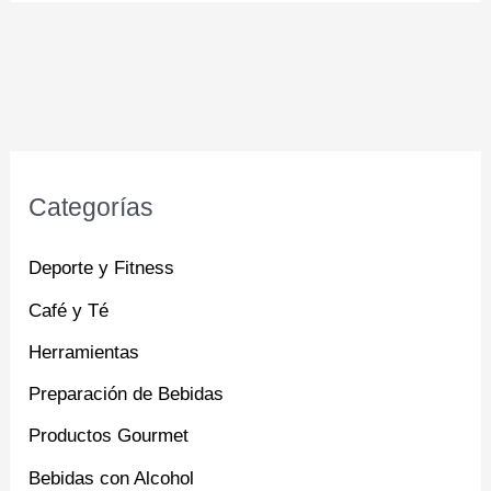
Categorías
Deporte y Fitness
Café y Té
Herramientas
Preparación de Bebidas
Productos Gourmet
Bebidas con Alcohol