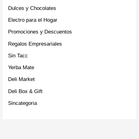
Dulces y Chocolates
Electro para el Hogar
Promociones y Descuentos
Regalos Empresariales
Sin Tacc
Yerba Mate
Deli Market
Deli Box & Gift
Sincategoria