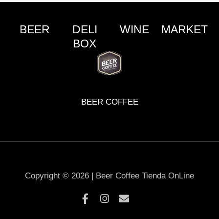
BEER
DELI
WINE
MARKET
BOX
BEER COFFEE
Copyright © 2026 | Beer Coffee Tienda OnLine