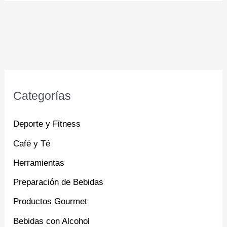
Categorías
Deporte y Fitness
Café y Té
Herramientas
Preparación de Bebidas
Productos Gourmet
Bebidas con Alcohol