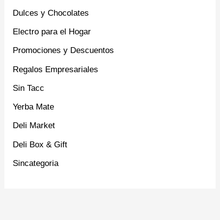
Dulces y Chocolates
Electro para el Hogar
Promociones y Descuentos
Regalos Empresariales
Sin Tacc
Yerba Mate
Deli Market
Deli Box & Gift
Sincategoria