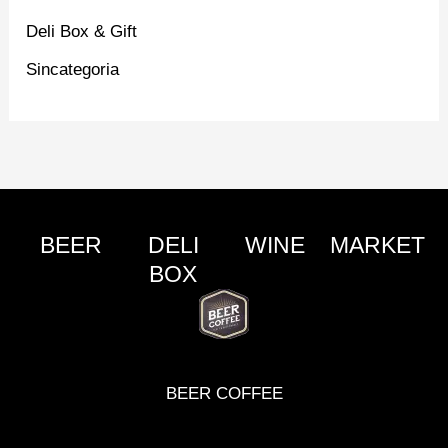
Deli Box & Gift
Sincategoria
BEER
DELI
WINE
MARKET
BOX
BEER COFFEE