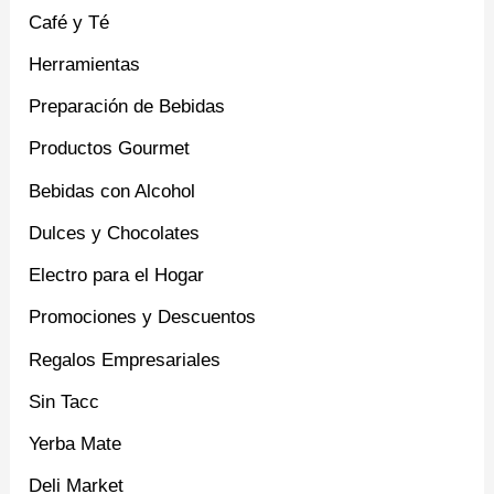
Café y Té
Herramientas
Preparación de Bebidas
Productos Gourmet
Bebidas con Alcohol
Dulces y Chocolates
Electro para el Hogar
Promociones y Descuentos
Regalos Empresariales
Sin Tacc
Yerba Mate
Deli Market