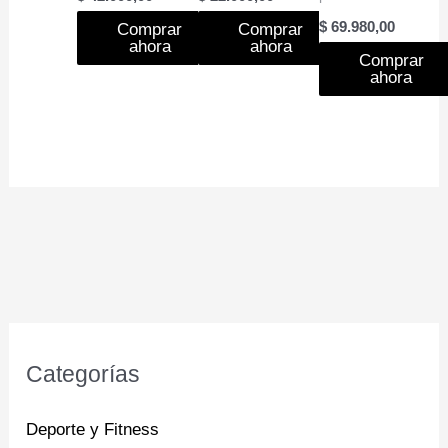
$
69.980,00
Comprar
Comprar
ahora
ahora
Comprar
ahora
Categorías
Deporte y Fitness