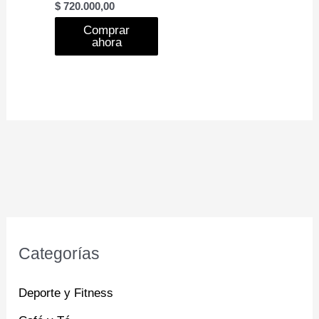
$
720.000,00
Comprar
ahora
Categorías
Deporte y Fitness