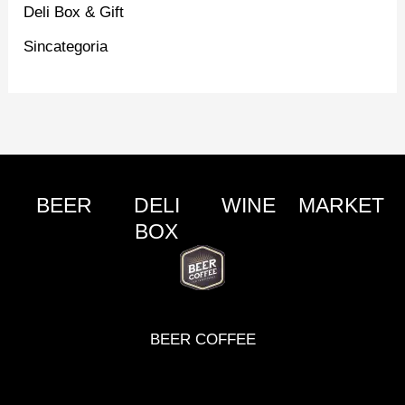
Deli Box & Gift
Sincategoria
BEER
DELI
WINE
MARKET
BOX
BEER COFFEE