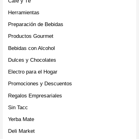
Café y Té
Herramientas
Preparación de Bebidas
Productos Gourmet
Bebidas con Alcohol
Dulces y Chocolates
Electro para el Hogar
Promociones y Descuentos
Regalos Empresariales
Sin Tacc
Yerba Mate
Deli Market