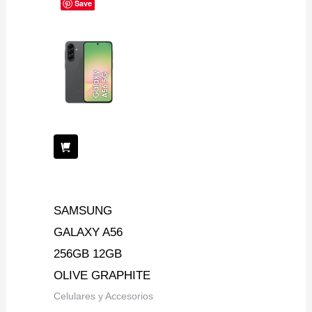
Save
SAMSUNG
GALAXY A56
256GB 12GB
OLIVE GRAPHITE
Celulares y Accesorios