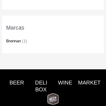
Marcas
Brennan
(1)
BEER
DELI
WINE
MARKET
BOX