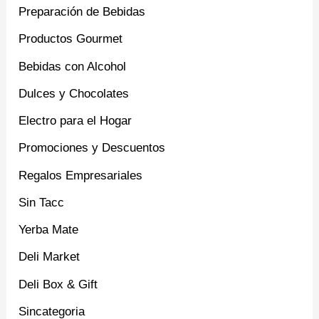
Preparación de Bebidas
Productos Gourmet
Bebidas con Alcohol
Dulces y Chocolates
Electro para el Hogar
Promociones y Descuentos
Regalos Empresariales
Sin Tacc
Yerba Mate
Deli Market
Deli Box & Gift
Sincategoria