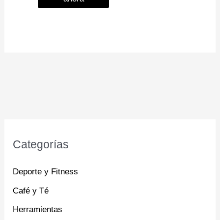
Categorías
Deporte y Fitness
Café y Té
Herramientas