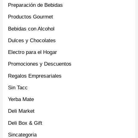
Preparación de Bebidas
Productos Gourmet
Bebidas con Alcohol
Dulces y Chocolates
Electro para el Hogar
Promociones y Descuentos
Regalos Empresariales
Sin Tacc
Yerba Mate
Deli Market
Deli Box & Gift
Sincategoria