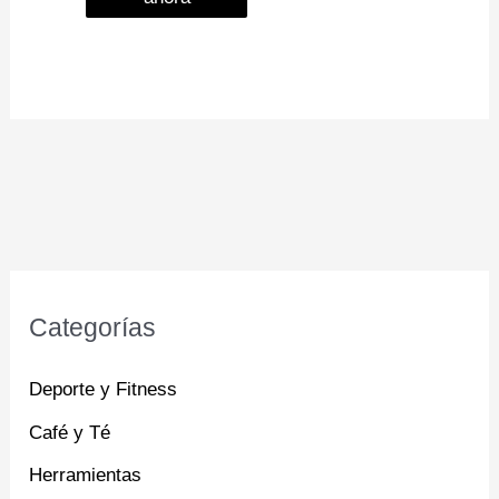
Categorías
Deporte y Fitness
Café y Té
Herramientas