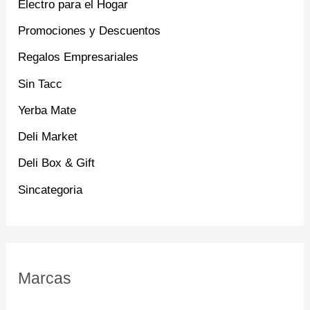
Electro para el Hogar
Promociones y Descuentos
Regalos Empresariales
Sin Tacc
Yerba Mate
Deli Market
Deli Box & Gift
Sincategoria
Marcas