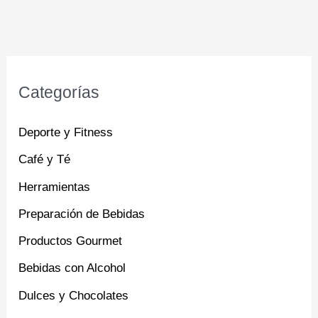
Categorías
Deporte y Fitness
Café y Té
Herramientas
Preparación de Bebidas
Productos Gourmet
Bebidas con Alcohol
Dulces y Chocolates