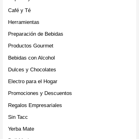
Café y Té
Herramientas
Preparación de Bebidas
Productos Gourmet
Bebidas con Alcohol
Dulces y Chocolates
Electro para el Hogar
Promociones y Descuentos
Regalos Empresariales
Sin Tacc
Yerba Mate