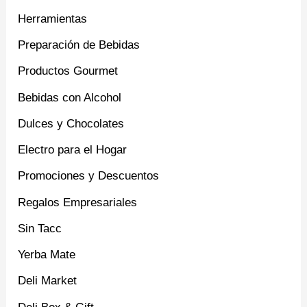
Herramientas
Preparación de Bebidas
Productos Gourmet
Bebidas con Alcohol
Dulces y Chocolates
Electro para el Hogar
Promociones y Descuentos
Regalos Empresariales
Sin Tacc
Yerba Mate
Deli Market