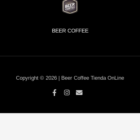
BEER COFFEE
Copyright © 2026 | Beer Coffee Tienda OnLine