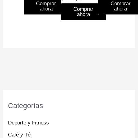
Comprar
Comprar
ahora
ahora
Comprar
ahora
Categorías
Deporte y Fitness
Café y Té