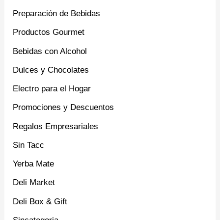
Preparación de Bebidas
Productos Gourmet
Bebidas con Alcohol
Dulces y Chocolates
Electro para el Hogar
Promociones y Descuentos
Regalos Empresariales
Sin Tacc
Yerba Mate
Deli Market
Deli Box & Gift