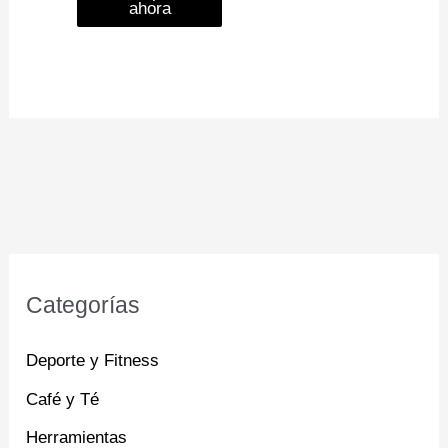
ahora
Categorías
Deporte y Fitness
Café y Té
Herramientas