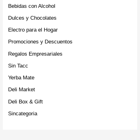
Bebidas con Alcohol
Dulces y Chocolates
Electro para el Hogar
Promociones y Descuentos
Regalos Empresariales
Sin Tacc
Yerba Mate
Deli Market
Deli Box & Gift
Sincategoria