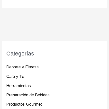
Categorías
Deporte y Fitness
Café y Té
Herramientas
Preparación de Bebidas
Productos Gourmet