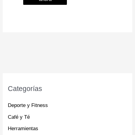
Categorías
Deporte y Fitness
Café y Té
Herramientas