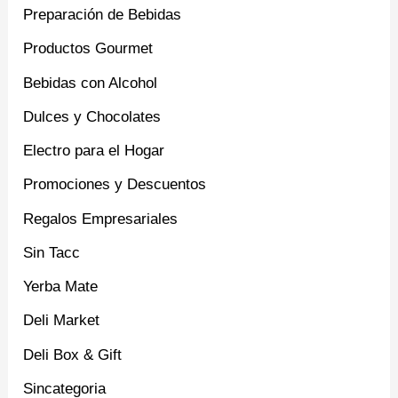
Preparación de Bebidas
Productos Gourmet
Bebidas con Alcohol
Dulces y Chocolates
Electro para el Hogar
Promociones y Descuentos
Regalos Empresariales
Sin Tacc
Yerba Mate
Deli Market
Deli Box & Gift
Sincategoria