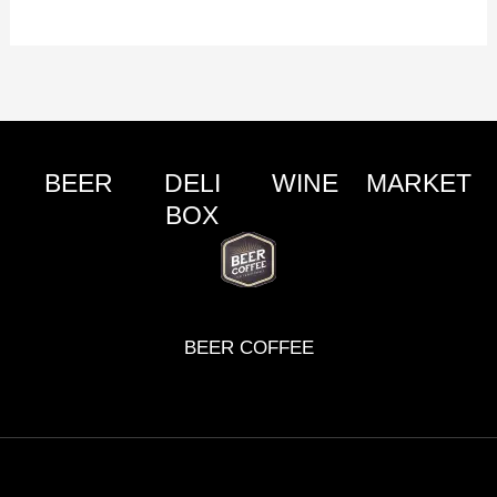
BEER
DELI
WINE
MARKET
BOX
BEER COFFEE