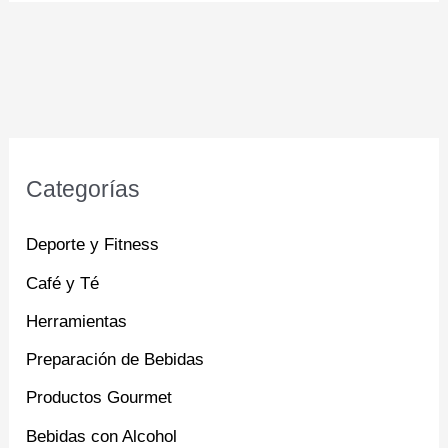
Categorías
Deporte y Fitness
Café y Té
Herramientas
Preparación de Bebidas
Productos Gourmet
Bebidas con Alcohol