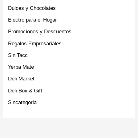
Dulces y Chocolates
Electro para el Hogar
Promociones y Descuentos
Regalos Empresariales
Sin Tacc
Yerba Mate
Deli Market
Deli Box & Gift
Sincategoria