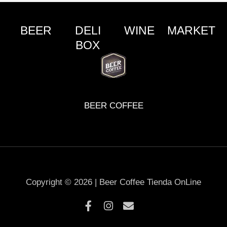
BEER
DELI
WINE
MARKET
BOX
BEER COFFEE
Copyright © 2026 | Beer Coffee Tienda OnLine