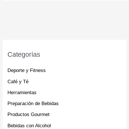
Categorías
Deporte y Fitness
Café y Té
Herramientas
Preparación de Bebidas
Productos Gourmet
Bebidas con Alcohol