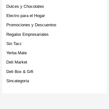
Dulces y Chocolates
Electro para el Hogar
Promociones y Descuentos
Regalos Empresariales
Sin Tacc
Yerba Mate
Deli Market
Deli Box & Gift
Sincategoria