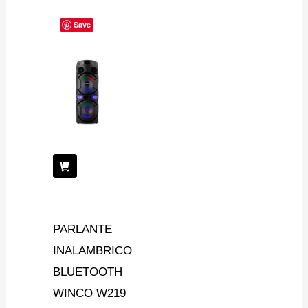
Save
PARLANTE
INALAMBRICO
BLUETOOTH
WINCO W219