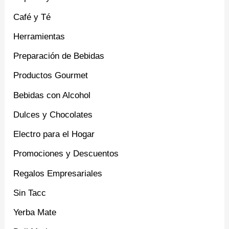
Café y Té
Herramientas
Preparación de Bebidas
Productos Gourmet
Bebidas con Alcohol
Dulces y Chocolates
Electro para el Hogar
Promociones y Descuentos
Regalos Empresariales
Sin Tacc
Yerba Mate