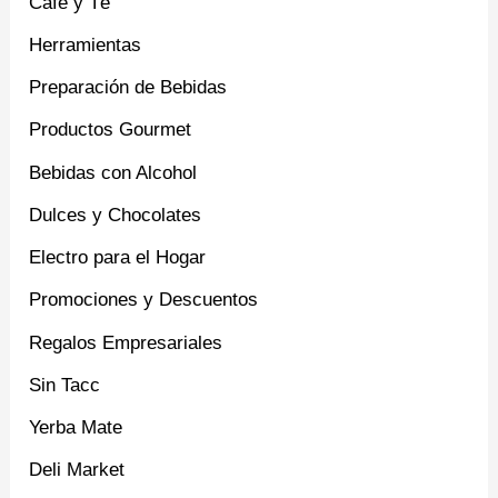
Café y Té
Herramientas
Preparación de Bebidas
Productos Gourmet
Bebidas con Alcohol
Dulces y Chocolates
Electro para el Hogar
Promociones y Descuentos
Regalos Empresariales
Sin Tacc
Yerba Mate
Deli Market