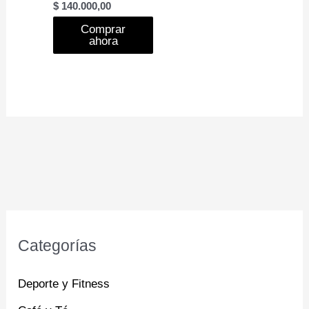
$
140.000,00
Comprar
ahora
Categorías
Deporte y Fitness