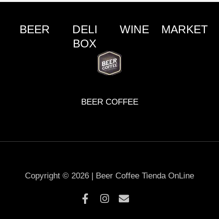
BEER
DELI
WINE
MARKET
BOX
BEER COFFEE
Copyright © 2026 | Beer Coffee Tienda OnLine