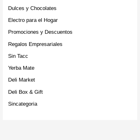
Dulces y Chocolates
Electro para el Hogar
Promociones y Descuentos
Regalos Empresariales
Sin Tacc
Yerba Mate
Deli Market
Deli Box & Gift
Sincategoria