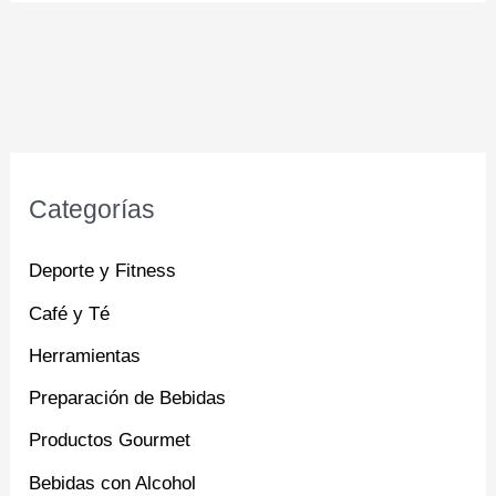
Categorías
Deporte y Fitness
Café y Té
Herramientas
Preparación de Bebidas
Productos Gourmet
Bebidas con Alcohol