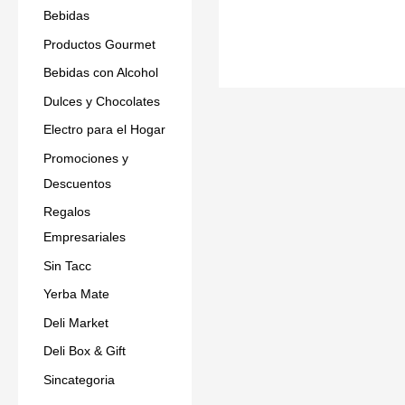
Bebidas
Productos Gourmet
Bebidas con Alcohol
Dulces y Chocolates
Electro para el Hogar
Promociones y
Descuentos
Regalos
Empresariales
Sin Tacc
Yerba Mate
Deli Market
Deli Box & Gift
Sincategoria