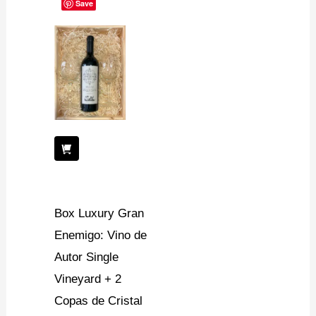
Save
Box Luxury Gran
Enemigo: Vino de
Autor Single
Vineyard + 2
Copas de Cristal