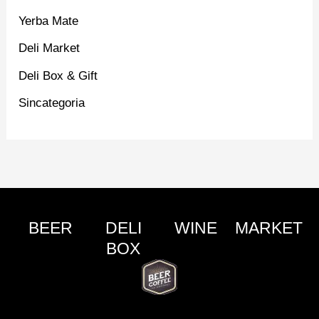
Yerba Mate
Deli Market
Deli Box & Gift
Sincategoria
BEER
DELI
WINE
MARKET
BOX