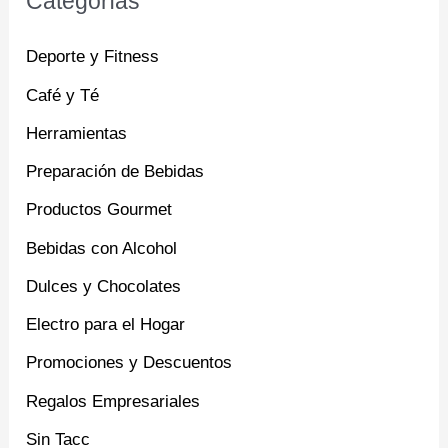
Categorías
Deporte y Fitness
Café y Té
Herramientas
Preparación de Bebidas
Productos Gourmet
Bebidas con Alcohol
Dulces y Chocolates
Electro para el Hogar
Promociones y Descuentos
Regalos Empresariales
Sin Tacc