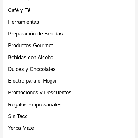
Café y Té
Herramientas
Preparación de Bebidas
Productos Gourmet
Bebidas con Alcohol
Dulces y Chocolates
Electro para el Hogar
Promociones y Descuentos
Regalos Empresariales
Sin Tacc
Yerba Mate