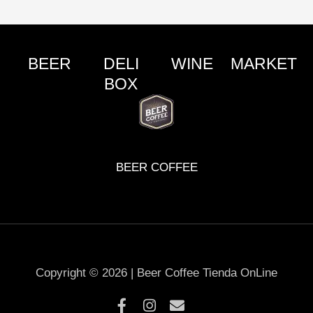
BEER
DELI
WINE
MARKET
BOX
BEER COFFEE
Copyright © 2026 | Beer Coffee Tienda OnLine