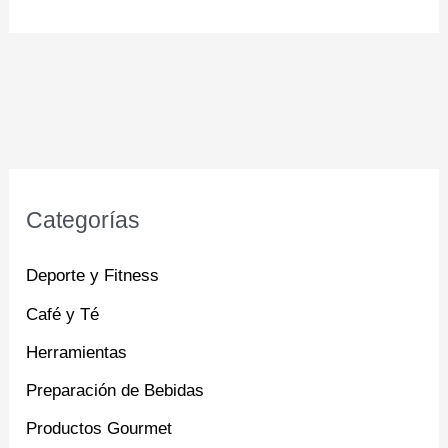
Categorías
Deporte y Fitness
Café y Té
Herramientas
Preparación de Bebidas
Productos Gourmet