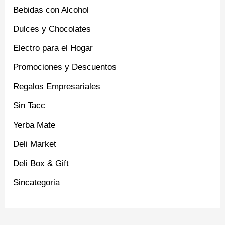
Bebidas con Alcohol
Dulces y Chocolates
Electro para el Hogar
Promociones y Descuentos
Regalos Empresariales
Sin Tacc
Yerba Mate
Deli Market
Deli Box & Gift
Sincategoria