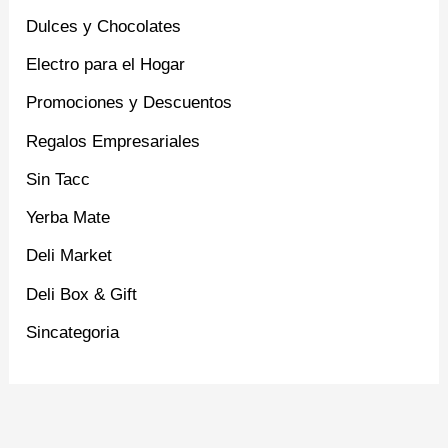
Dulces y Chocolates
Electro para el Hogar
Promociones y Descuentos
Regalos Empresariales
Sin Tacc
Yerba Mate
Deli Market
Deli Box & Gift
Sincategoria