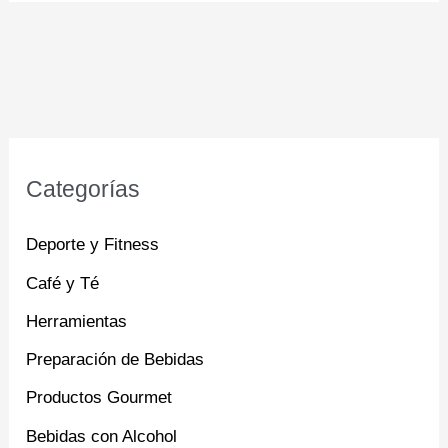
Categorías
Deporte y Fitness
Café y Té
Herramientas
Preparación de Bebidas
Productos Gourmet
Bebidas con Alcohol