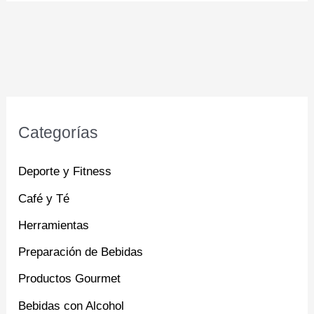
Categorías
Deporte y Fitness
Café y Té
Herramientas
Preparación de Bebidas
Productos Gourmet
Bebidas con Alcohol