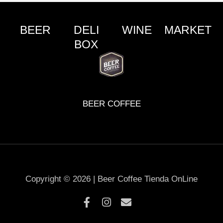
BEER
DELI
WINE
MARKET
BOX
BEER COFFEE
Copyright © 2026 | Beer Coffee Tienda OnLine