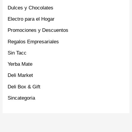
Dulces y Chocolates
Electro para el Hogar
Promociones y Descuentos
Regalos Empresariales
Sin Tacc
Yerba Mate
Deli Market
Deli Box & Gift
Sincategoria