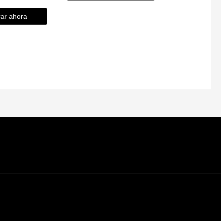
ar ahora