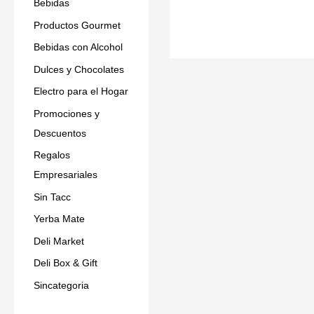
Bebidas
Productos Gourmet
Bebidas con Alcohol
Dulces y Chocolates
Electro para el Hogar
Promociones y
Descuentos
Regalos
Empresariales
Sin Tacc
Yerba Mate
Deli Market
Deli Box & Gift
Sincategoria