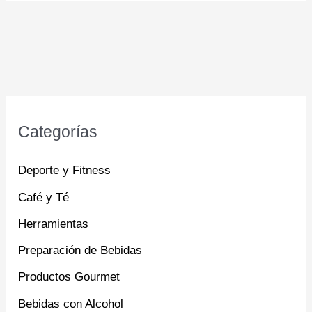
Categorías
Deporte y Fitness
Café y Té
Herramientas
Preparación de Bebidas
Productos Gourmet
Bebidas con Alcohol