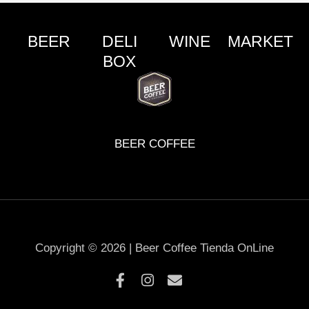
BEER
DELI
WINE
MARKET
BOX
BEER COFFEE
Copyright © 2026 | Beer Coffee Tienda OnLine