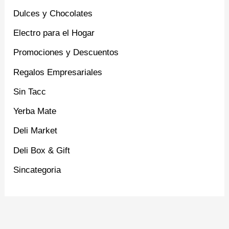
Dulces y Chocolates
Electro para el Hogar
Promociones y Descuentos
Regalos Empresariales
Sin Tacc
Yerba Mate
Deli Market
Deli Box & Gift
Sincategoria