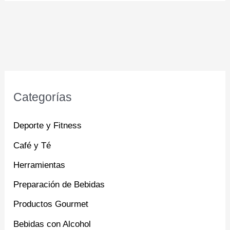
Categorías
Deporte y Fitness
Café y Té
Herramientas
Preparación de Bebidas
Productos Gourmet
Bebidas con Alcohol