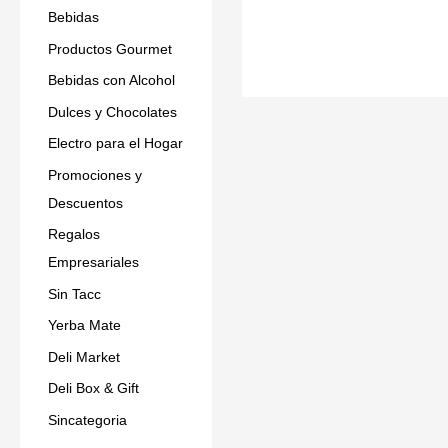
Bebidas
Productos Gourmet
Bebidas con Alcohol
Dulces y Chocolates
Electro para el Hogar
Promociones y
Descuentos
Regalos
Empresariales
Sin Tacc
Yerba Mate
Deli Market
Deli Box & Gift
Sincategoria