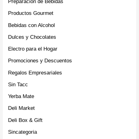
Preparación de Bebidas
Productos Gourmet
Bebidas con Alcohol
Dulces y Chocolates
Electro para el Hogar
Promociones y Descuentos
Regalos Empresariales
Sin Tacc
Yerba Mate
Deli Market
Deli Box & Gift
Sincategoria