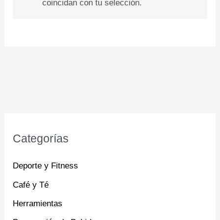
coincidan con tu selección.
Categorías
Deporte y Fitness
Café y Té
Herramientas