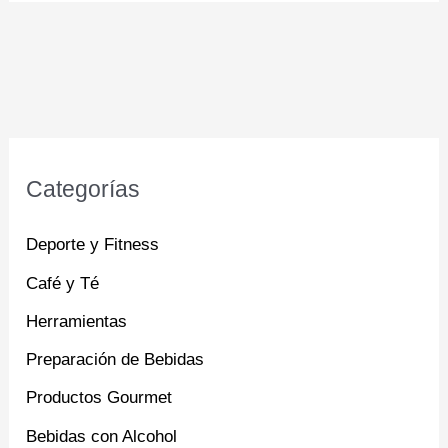
Categorías
Deporte y Fitness
Café y Té
Herramientas
Preparación de Bebidas
Productos Gourmet
Bebidas con Alcohol