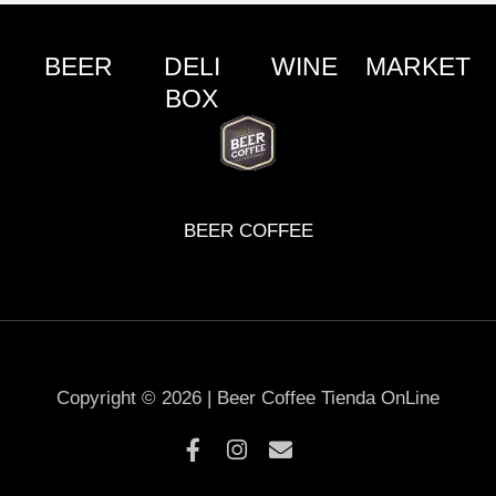
BEER
DELI
WINE
MARKET
BOX
BEER COFFEE
Copyright © 2026 | Beer Coffee Tienda OnLine