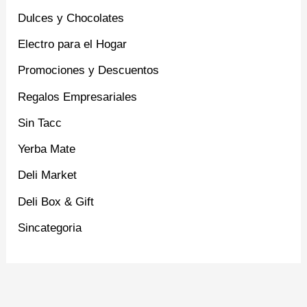
Dulces y Chocolates
Electro para el Hogar
Promociones y Descuentos
Regalos Empresariales
Sin Tacc
Yerba Mate
Deli Market
Deli Box & Gift
Sincategoria