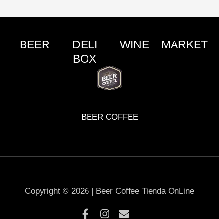
BEER
DELI
WINE
MARKET
BOX
BEER COFFEE
Copyright © 2026 | Beer Coffee Tienda OnLine