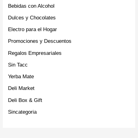
Bebidas con Alcohol
Dulces y Chocolates
Electro para el Hogar
Promociones y Descuentos
Regalos Empresariales
Sin Tacc
Yerba Mate
Deli Market
Deli Box & Gift
Sincategoria