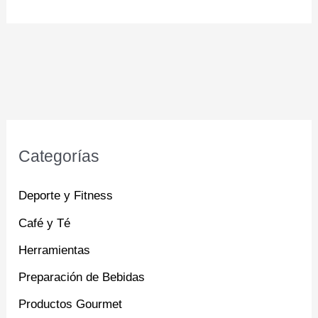
Categorías
Deporte y Fitness
Café y Té
Herramientas
Preparación de Bebidas
Productos Gourmet