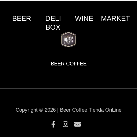
BEER
DELI
WINE
MARKET
BOX
BEER COFFEE
Copyright © 2026 | Beer Coffee Tienda OnLine