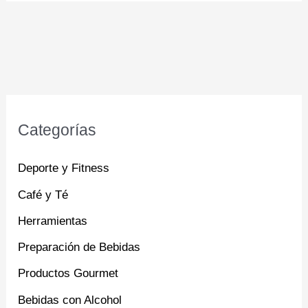
Categorías
Deporte y Fitness
Café y Té
Herramientas
Preparación de Bebidas
Productos Gourmet
Bebidas con Alcohol