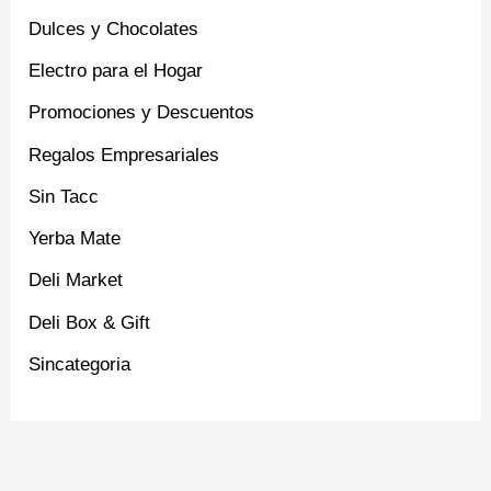
Dulces y Chocolates
Electro para el Hogar
Promociones y Descuentos
Regalos Empresariales
Sin Tacc
Yerba Mate
Deli Market
Deli Box & Gift
Sincategoria