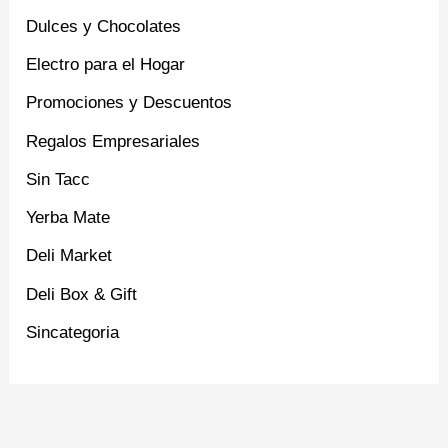
Dulces y Chocolates
Electro para el Hogar
Promociones y Descuentos
Regalos Empresariales
Sin Tacc
Yerba Mate
Deli Market
Deli Box & Gift
Sincategoria