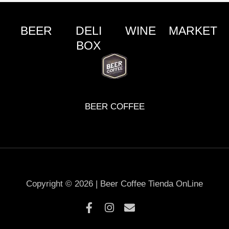
BEER
DELI
WINE
MARKET
BOX
BEER COFFEE
Copyright © 2026 | Beer Coffee Tienda OnLine