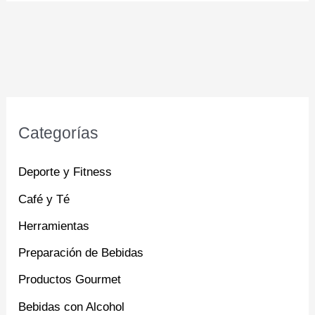
Categorías
Deporte y Fitness
Café y Té
Herramientas
Preparación de Bebidas
Productos Gourmet
Bebidas con Alcohol