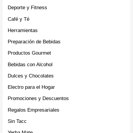
Deporte y Fitness
Café y Té
Herramientas
Preparación de Bebidas
Productos Gourmet
Bebidas con Alcohol
Dulces y Chocolates
Electro para el Hogar
Promociones y Descuentos
Regalos Empresariales
Sin Tacc
Yerba Mate