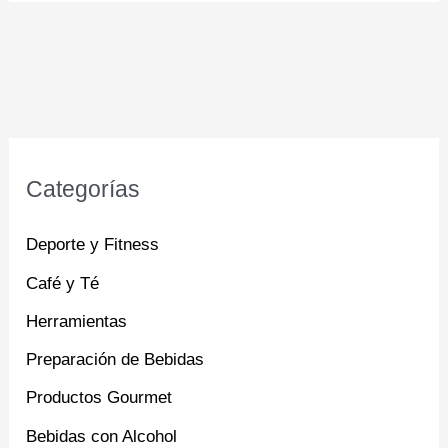
Categorías
Deporte y Fitness
Café y Té
Herramientas
Preparación de Bebidas
Productos Gourmet
Bebidas con Alcohol