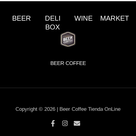
BEER
DELI
WINE
MARKET
BOX
BEER COFFEE
Copyright © 2026 | Beer Coffee Tienda OnLine