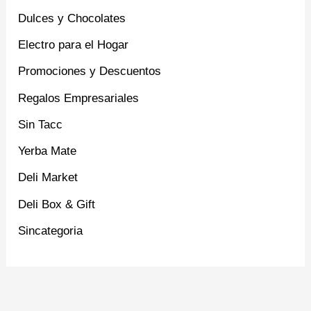
Dulces y Chocolates
Electro para el Hogar
Promociones y Descuentos
Regalos Empresariales
Sin Tacc
Yerba Mate
Deli Market
Deli Box & Gift
Sincategoria