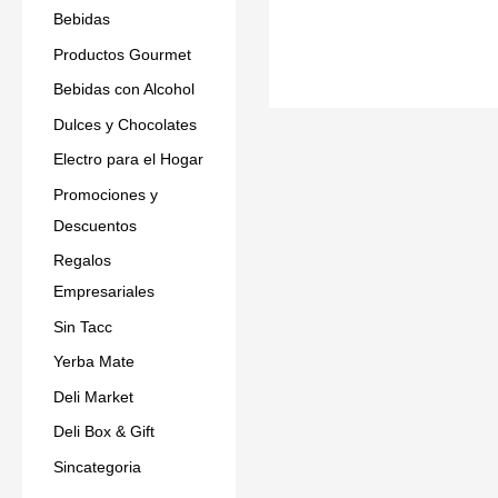
Bebidas
Productos Gourmet
Bebidas con Alcohol
Dulces y Chocolates
Electro para el Hogar
Promociones y
Descuentos
Regalos
Empresariales
Sin Tacc
Yerba Mate
Deli Market
Deli Box & Gift
Sincategoria