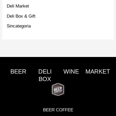
Deli Market
Deli Box & Gift
Sincategoria
BEER
DELI
WINE
MARKET
BOX
BEER COFFEE