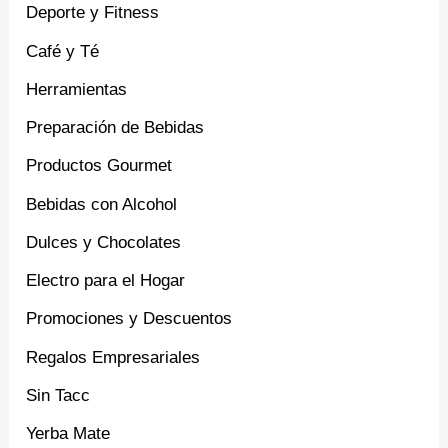
Deporte y Fitness
Café y Té
Herramientas
Preparación de Bebidas
Productos Gourmet
Bebidas con Alcohol
Dulces y Chocolates
Electro para el Hogar
Promociones y Descuentos
Regalos Empresariales
Sin Tacc
Yerba Mate