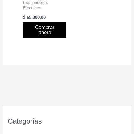
Exprimidores
Eléctricos
$
65.000,00
Comprar
ahora
Categorías