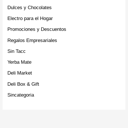
Dulces y Chocolates
Electro para el Hogar
Promociones y Descuentos
Regalos Empresariales
Sin Tacc
Yerba Mate
Deli Market
Deli Box & Gift
Sincategoria