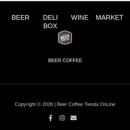
BEER
DELI
WINE
MARKET
BOX
BEER COFFEE
Copyright © 2026 | Beer Coffee Tienda OnLine