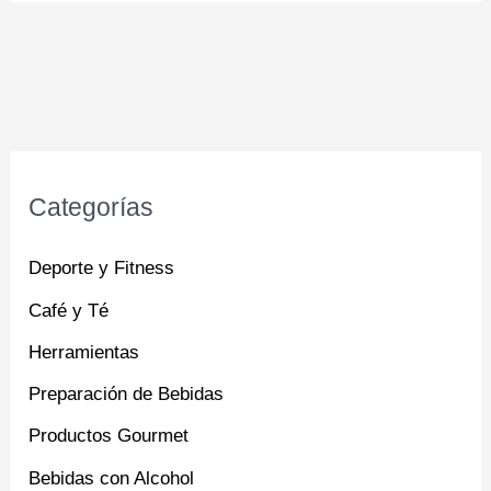
Categorías
Deporte y Fitness
Café y Té
Herramientas
Preparación de Bebidas
Productos Gourmet
Bebidas con Alcohol