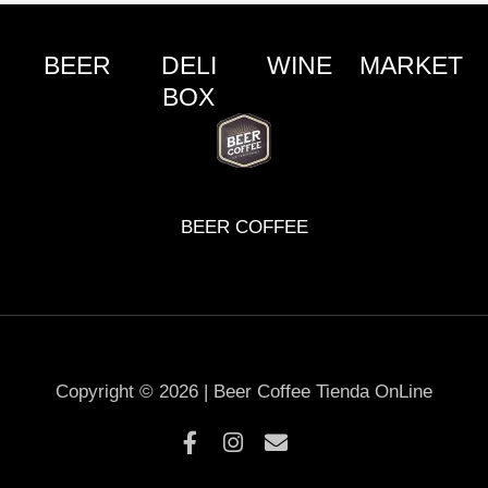
BEER
DELI
WINE
MARKET
BOX
BEER COFFEE
Copyright © 2026 | Beer Coffee Tienda OnLine