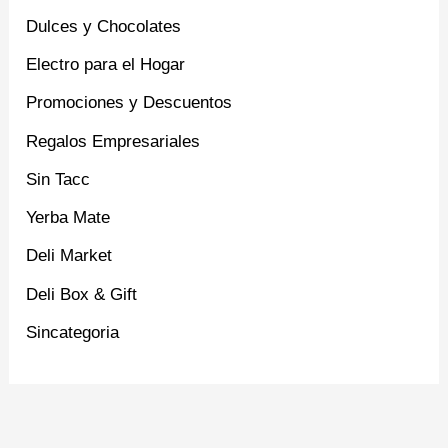
Dulces y Chocolates
Electro para el Hogar
Promociones y Descuentos
Regalos Empresariales
Sin Tacc
Yerba Mate
Deli Market
Deli Box & Gift
Sincategoria