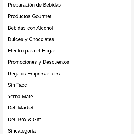
Preparación de Bebidas
Productos Gourmet
Bebidas con Alcohol
Dulces y Chocolates
Electro para el Hogar
Promociones y Descuentos
Regalos Empresariales
Sin Tacc
Yerba Mate
Deli Market
Deli Box & Gift
Sincategoria