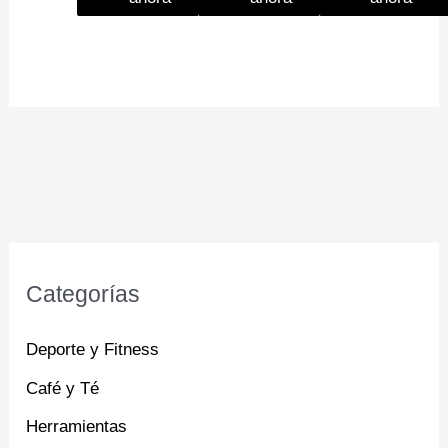
Categorías
Deporte y Fitness
Café y Té
Herramientas