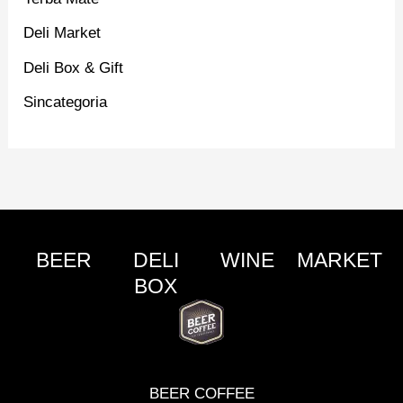
Deli Market
Deli Box & Gift
Sincategoria
BEER
DELI
WINE
MARKET
BOX
BEER COFFEE