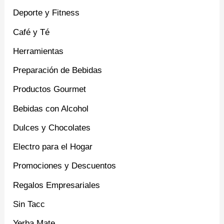
Deporte y Fitness
Café y Té
Herramientas
Preparación de Bebidas
Productos Gourmet
Bebidas con Alcohol
Dulces y Chocolates
Electro para el Hogar
Promociones y Descuentos
Regalos Empresariales
Sin Tacc
Yerba Mate