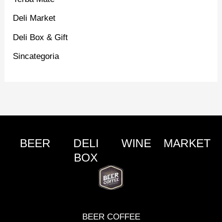
Deli Market
Deli Box & Gift
Sincategoria
BEER
DELI
WINE
MARKET
BOX
BEER COFFEE