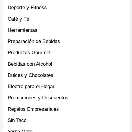
Deporte y Fitness
Café y Té
Herramientas
Preparación de Bebidas
Productos Gourmet
Bebidas con Alcohol
Dulces y Chocolates
Electro para el Hogar
Promociones y Descuentos
Regalos Empresariales
Sin Tacc
Yerba Mate