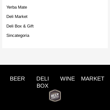
Yerba Mate
Deli Market
Deli Box & Gift
Sincategoria
BEER
DELI
WINE
MARKET
BOX