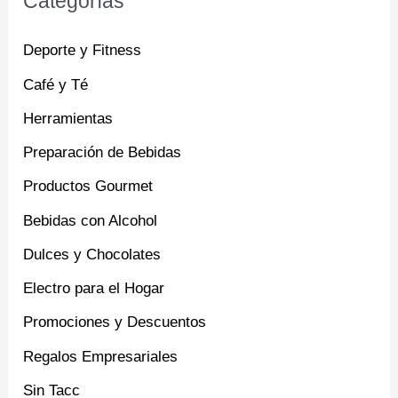
Categorías
Deporte y Fitness
Café y Té
Herramientas
Preparación de Bebidas
Productos Gourmet
Bebidas con Alcohol
Dulces y Chocolates
Electro para el Hogar
Promociones y Descuentos
Regalos Empresariales
Sin Tacc