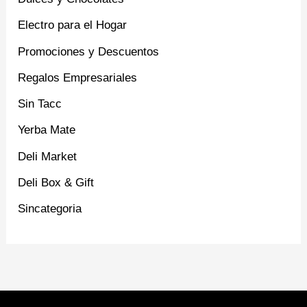
Electro para el Hogar
Promociones y Descuentos
Regalos Empresariales
Sin Tacc
Yerba Mate
Deli Market
Deli Box & Gift
Sincategoria