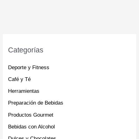
Categorías
Deporte y Fitness
Café y Té
Herramientas
Preparación de Bebidas
Productos Gourmet
Bebidas con Alcohol
Dulces y Chocolates