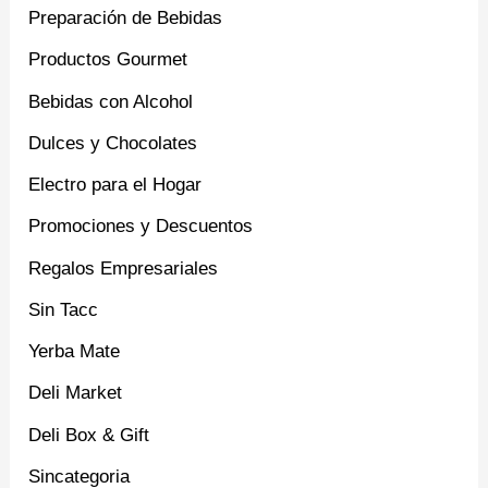
Preparación de Bebidas
Productos Gourmet
Bebidas con Alcohol
Dulces y Chocolates
Electro para el Hogar
Promociones y Descuentos
Regalos Empresariales
Sin Tacc
Yerba Mate
Deli Market
Deli Box & Gift
Sincategoria