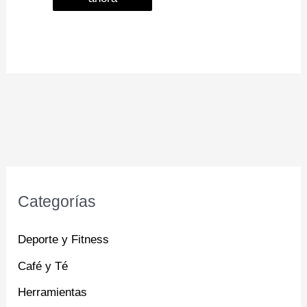
Categorías
Deporte y Fitness
Café y Té
Herramientas